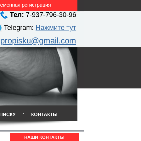
Тел:
7-937-796-30-96
Telegram:
Нажмите тут
.propisku@gmail.com
ПИСКУ
КОНТАКТЫ
НАШИ КОНТАКТЫ